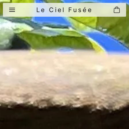
Le Ciel Fusée